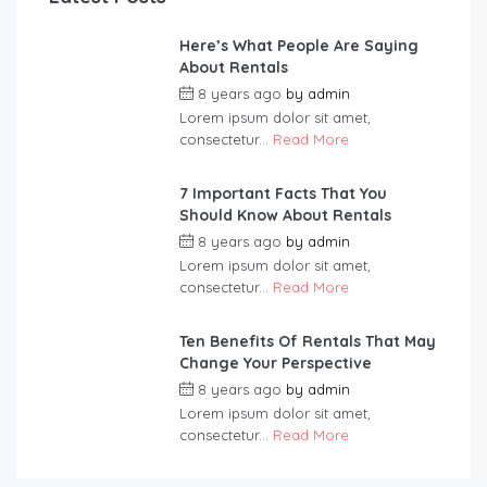
Here’s What People Are Saying
About Rentals
8 years ago
by
admin
Lorem ipsum dolor sit amet,
consectetur...
Read More
7 Important Facts That You
Should Know About Rentals
8 years ago
by
admin
Lorem ipsum dolor sit amet,
consectetur...
Read More
Ten Benefits Of Rentals That May
Change Your Perspective
8 years ago
by
admin
Lorem ipsum dolor sit amet,
consectetur...
Read More