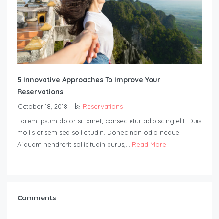
5 Innovative Approaches To Improve Your
Reservations
October 18, 2018
Reservations
Lorem ipsum dolor sit amet, consectetur adipiscing elit. Duis
mollis et sem sed sollicitudin. Donec non odio neque.
Aliquam hendrerit sollicitudin purus,...
Read More
Comments