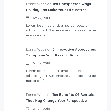
Donna Wade on
Ten Unexpected Ways
Holiday Can Make Your Life Better
Oct 22, 2018
Lorem ipsum dolor sit amet, consectetur
adipiscing elit. Suspendisse vitae sapien vitae
massa eleifend…
Donna Wade on
5 Innovative Approaches
To Improve Your Reservations
Oct 22, 2018
Lorem ipsum dolor sit amet, consectetur
adipiscing elit. Suspendisse vitae sapien vitae
massa eleifend…
Donna Wade on
Ten Benefits Of Rentals
That May Change Your Perspective
Oct 22, 2018