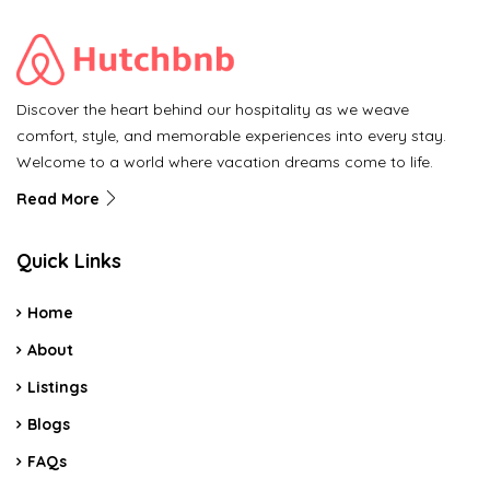
Discover the heart behind our hospitality as we weave
comfort, style, and memorable experiences into every stay.
Welcome to a world where vacation dreams come to life.
Read More
Quick Links
Home
About
Listings
Blogs
FAQs