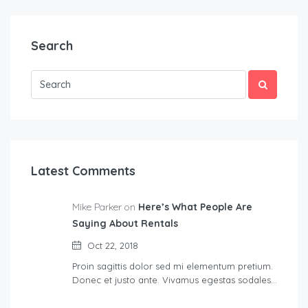
Search
Latest Comments
Mike Parker on
Here’s What People Are
Saying About Rentals
Oct 22, 2018
Proin sagittis dolor sed mi elementum pretium.
Donec et justo ante. Vivamus egestas sodales…