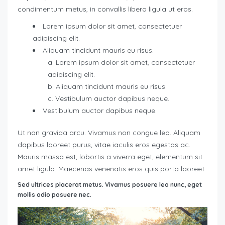
condimentum metus, in convallis libero ligula ut eros.
Lorem ipsum dolor sit amet, consectetuer
adipiscing elit.
Aliquam tincidunt mauris eu risus.
Lorem ipsum dolor sit amet, consectetuer
adipiscing elit.
Aliquam tincidunt mauris eu risus.
Vestibulum auctor dapibus neque.
Vestibulum auctor dapibus neque.
Ut non gravida arcu. Vivamus non congue leo. Aliquam
dapibus laoreet purus, vitae iaculis eros egestas ac.
Mauris massa est, lobortis a viverra eget, elementum sit
amet ligula. Maecenas venenatis eros quis porta laoreet.
Sed ultrices placerat metus. Vivamus posuere leo nunc, eget
mollis odio posuere nec.