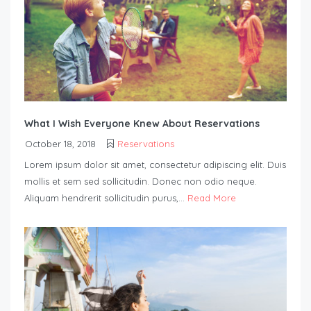
What I Wish Everyone Knew About Reservations
October 18, 2018
Reservations
Lorem ipsum dolor sit amet, consectetur adipiscing elit. Duis
mollis et sem sed sollicitudin. Donec non odio neque.
Aliquam hendrerit sollicitudin purus,...
Read More