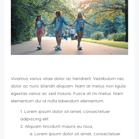
Vivamus varius vitae dolor ac hendrerit. Vestibulum nec
dolor ac nunc blandit aliquam. Nam at metus non ligula
egestas varius ac sed mauris. Fusce at mi metus. Nam
elementum dui id nulla bibendum elementum.
Lorem ipsum dolor sit amet, consectetuer
adipiscing elit.
Aliquam tincidunt mauris eu risus.
Lorem ipsum dolor sit amet, consectetuer