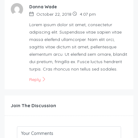
Donna Wade
October 22, 2018
4:07 pm
Lorem ipsum dolor sit amet, consectetur
adipiscing elit. Suspendisse vitae sapien vitae
massa eleifend ullamcorper. Nam elit orci,
sagittis vitae dictum sit amet, pellentesque
elementum arcu. Ut eleifend sem ornare, blandit
dui pretium, fringilla ex. Fusce luctus hendrerit
turpis. Cras rhoncus non tellus sed sodales.
Reply
Join The Discussion