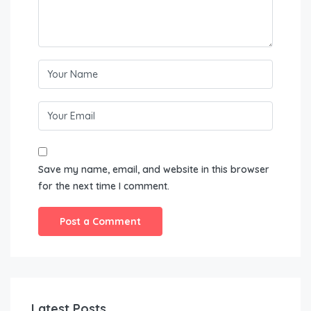
Save my name, email, and website in this browser
for the next time I comment.
Latest Posts